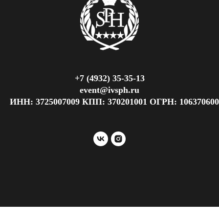
+7 (4932) 35-35-13
event@ivsph.ru
ИНН: 3725007009 КПП: 370201001 ОГРН: 106370600